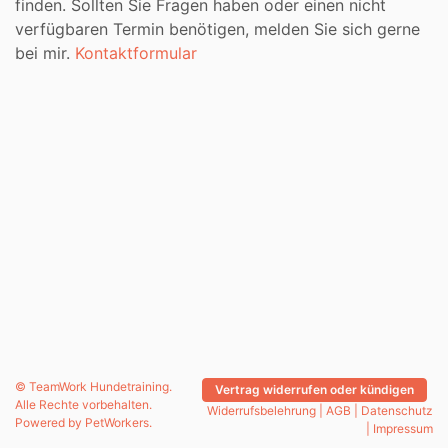
finden. Sollten Sie Fragen haben oder einen nicht
verfügbaren Termin benötigen, melden Sie sich gerne
bei mir.
Kontaktformular
© TeamWork Hundetraining.
Vertrag widerrufen oder kündigen
Alle Rechte vorbehalten.
Widerrufsbelehrung
|
AGB
|
Datenschutz
Powered by
PetWorkers
.
|
Impressum