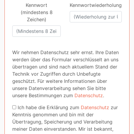
Kennwort
Kennwortwiederholung
(mindestens 8
Zeichen)
Wir nehmen Datenschutz sehr ernst. Ihre Daten
werden über das Formular verschlüsselt an uns
übertragen und sind nach aktuellem Stand der
Technik vor Zugriffen durch Unbefugte
geschützt. Für weitere Informationen über
unsere Datenverarbeitung sehen Sie bitte
unsere Bestimmungen zum
Datenschutz
.
Ich habe die Erklärung zum
Datenschutz
zur
Kenntnis genommen und bin mit der
Übertragung, Speicherung und Verarbeitung
meiner Daten einverstanden. Mir ist bekannt,