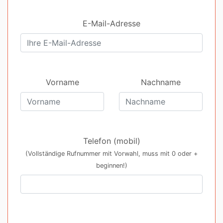
E-Mail-Adresse
Vorname
Nachname
Telefon (mobil)
(Vollständige Rufnummer mit Vorwahl, muss mit 0 oder +
beginnen!)