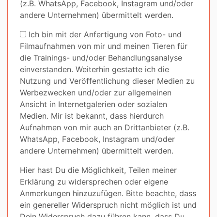
(z.B. WhatsApp, Facebook, Instagram und/oder
andere Unternehmen) übermittelt werden.
Ich bin mit der Anfertigung von Foto- und
Filmaufnahmen von mir und meinen Tieren für
die Trainings- und/oder Behandlungsanalyse
einverstanden. Weiterhin gestatte ich die
Nutzung und Veröffentlichung dieser Medien zu
Werbezwecken und/oder zur allgemeinen
Ansicht in Internetgalerien oder sozialen
Medien. Mir ist bekannt, dass hierdurch
Aufnahmen von mir auch an Drittanbieter (z.B.
WhatsApp, Facebook, Instagram und/oder
andere Unternehmen) übermittelt werden.
Hier hast Du die Möglichkeit, Teilen meiner
Erklärung zu widersprechen oder eigene
Anmerkungen hinzuzufügen. Bitte beachte, dass
ein genereller Widerspruch nicht möglich ist und
Dein Widerspruch dazu führen kann, dass Du