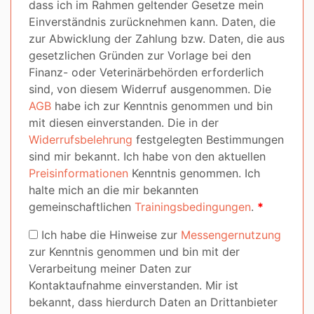
dass ich im Rahmen geltender Gesetze mein
Einverständnis zurücknehmen kann. Daten, die
zur Abwicklung der Zahlung bzw. Daten, die aus
gesetzlichen Gründen zur Vorlage bei den
Finanz- oder Veterinärbehörden erforderlich
sind, von diesem Widerruf ausgenommen. Die
AGB
habe ich zur Kenntnis genommen und bin
mit diesen einverstanden. Die in der
Widerrufsbelehrung
festgelegten Bestimmungen
sind mir bekannt. Ich habe von den aktuellen
Preisinformationen
Kenntnis genommen. Ich
halte mich an die mir bekannten
gemeinschaftlichen
Trainingsbedingungen
.
*
Ich habe die Hinweise zur
Messengernutzung
zur Kenntnis genommen und bin mit der
Verarbeitung meiner Daten zur
Kontaktaufnahme einverstanden. Mir ist
bekannt, dass hierdurch Daten an Drittanbieter