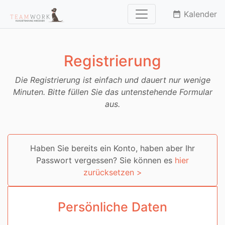
Kalender
date_range
Registrierung
Die Registrierung ist einfach und dauert nur wenige
Minuten. Bitte füllen Sie das untenstehende Formular
aus.
Haben Sie bereits ein Konto, haben aber Ihr
Passwort vergessen? Sie können es
hier
zurücksetzen >
Persönliche Daten